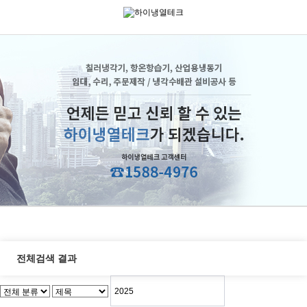
전체검색 결과